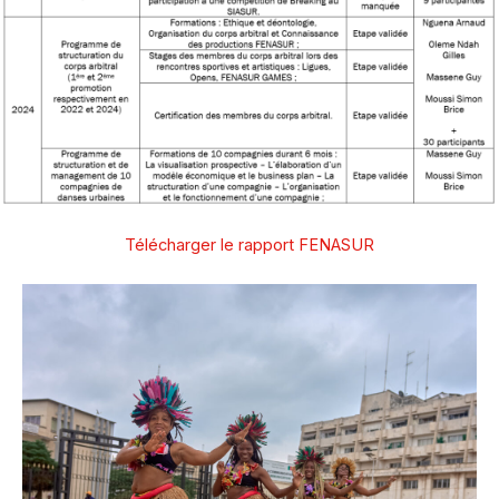
Télécharger le rapport FENASUR