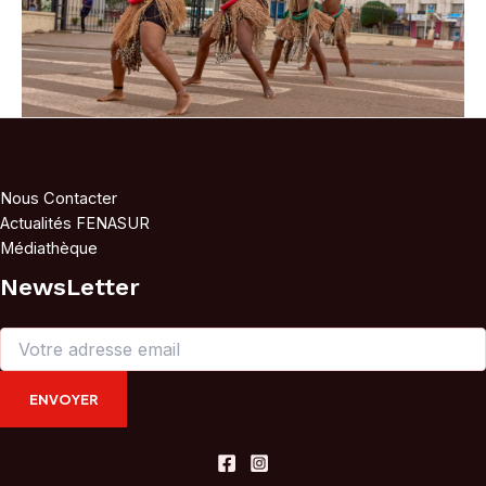
Nous Contacter
Actualités FENASUR
Médiathèque
NewsLetter