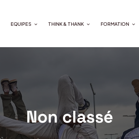
EQUIPES
THINK & THANK
FORMATION
Non classé