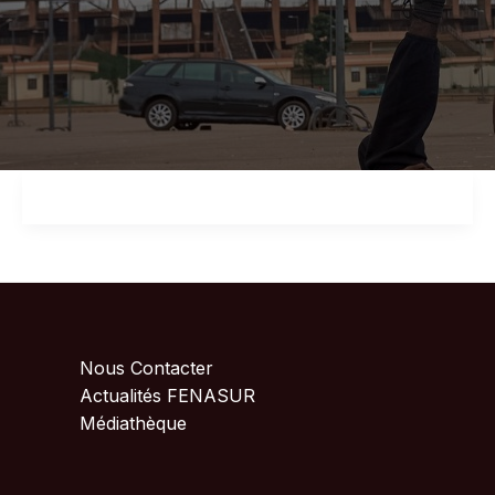
Nous Contacter
Actualités FENASUR
Médiathèque