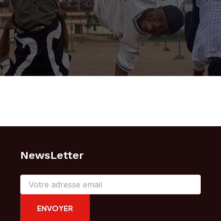
NewsLetter