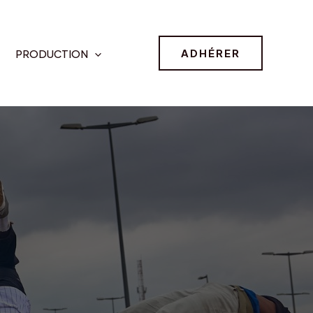
ADHÉRER
PRODUCTION