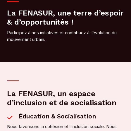
La FENASUR, une terre d’espoir
& d’opportunités !
Participez à nos initiatives et contribuez à l’évolution du
mouvement urbain.
La FENASUR, un espace
d’inclusion et de socialisation
Éducation & Socialisation
Nous favorisons la cohésion et l’inclusion sociale. Nous