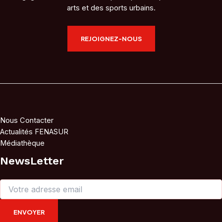
arts et des sports urbains.
REJOIGNEZ-NOUS
Nous Contacter
Actualités FENASUR
Médiathèque
NewsLetter