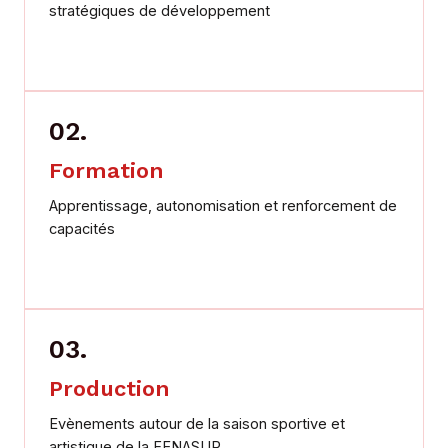
stratégiques de développement
02.
Formation
Apprentissage, autonomisation et renforcement de
capacités
03.
Production
Evènements autour de la saison sportive et
artistique de la FENASUR