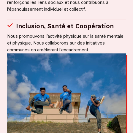
renforçons les liens sociaux et nous contribuons à
l’épanouissement individuel et collectif.
Inclusion, Santé et Coopération
Nous promouvons l’activité physique sur la santé mentale
et physique. Nous collaborons sur des initiatives
communes en améliorant l’encadrement.