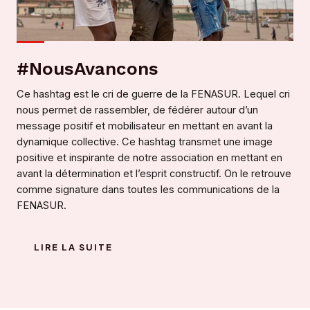
#NousAvancons
Ce hashtag est le cri de guerre de la FENASUR. Lequel cri
nous permet de rassembler, de fédérer autour d’un
message positif et mobilisateur en mettant en avant la
dynamique collective. Ce hashtag transmet une image
positive et inspirante de notre association en mettant en
avant la détermination et l’esprit constructif. On le retrouve
comme signature dans toutes les communications de la
FENASUR.
LIRE LA SUITE