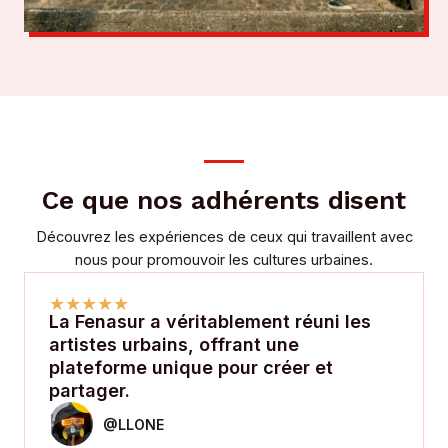
Ce que nos adhérents disent
Découvrez les expériences de ceux qui travaillent avec
nous pour promouvoir les cultures urbaines.
★
★
★
★
★
La Fenasur a véritablement réuni les
artistes urbains, offrant une
plateforme unique pour créer et
partager.
@LLONE