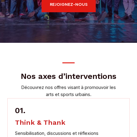
REJOIGNEZ-NOUS
Nos axes d’interventions
Découvrez nos offres visant à promouvoir les
arts et sports urbains.
01.
Think & Thank
Sensibilisation, discussions et réflexions