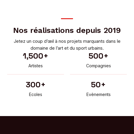
Nos réalisations depuis 2019
Jetez un coup d’œil à nos projets marquants dans le
domaine de l’art et du sport urbains.
1,500
+
500
+
Artistes
Compagnies
300
+
50
+
Ecoles
Evènements